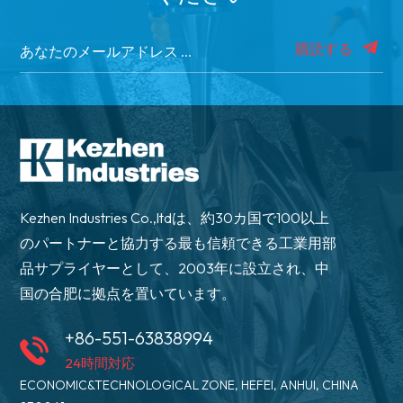
購読する
Kezhen Industries Co.,ltdは、約30カ国で100以上
のパートナーと協力する最も信頼できる工業用部
品サプライヤーとして、2003年に設立され、中
国の合肥に拠点を置いています。
+86-551-63838994
24時間対応
ECONOMIC&TECHNOLOGICAL ZONE, HEFEI, ANHUI, CHINA