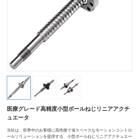
医療グレード高精度小型ボールねじリニアアクチ
ュエータ
当社は、世界中のお客様に高性能で省スペースなモーションコントロ
ールソリューションを提供する、小型ボールねじリニアアクチュエー