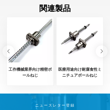
関連製品
工作機械業界向け精密ボ
医療用途向け耐腐食性ミ
ールねじ
ニチュアボールねじ
ニュースレター登録