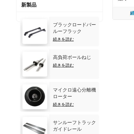
新製品
ブラックロードバー
ルーフラック
続きを読む
高負荷ボールねじ
続きを読む
マイクロ遠心分離機
ローター
続きを読む
サンルーフトラック
ガイドレール