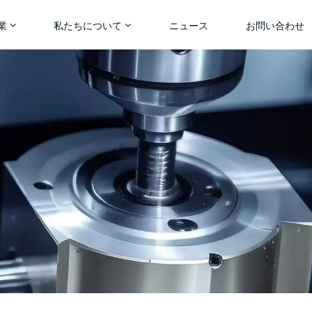
業
私たちについて
ニュース
お問い合わせ