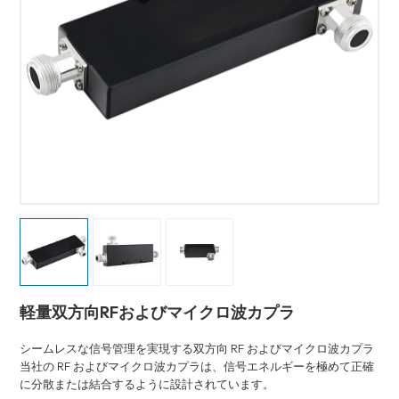
軽量双方向RFおよびマイクロ波カプラ
シームレスな信号管理を実現する双方向 RF およびマイクロ波カプラ
当社の RF およびマイクロ波カプラは、信号エネルギーを極めて正確
に分散または結合するように設計されています。