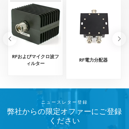
RFおよびマイクロ波フ
RF電力分配器
ィルター
ニュースレター登録
弊社からの限定オファーにご登録
ください