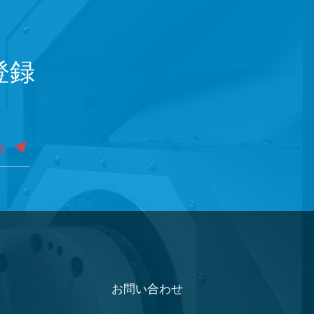
登録
る
お問い合わせ