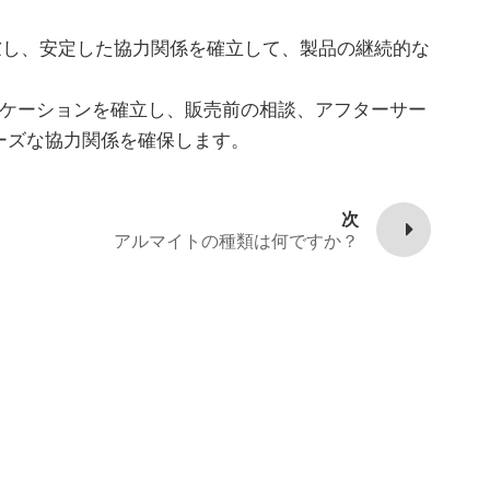
慮し、安定した協力関係を確立して、製品の継続的な
ュニケーションを確立し、販売前の相談、アフターサー
ーズな協力関係を確保します。
次
アルマイトの種類は何ですか？