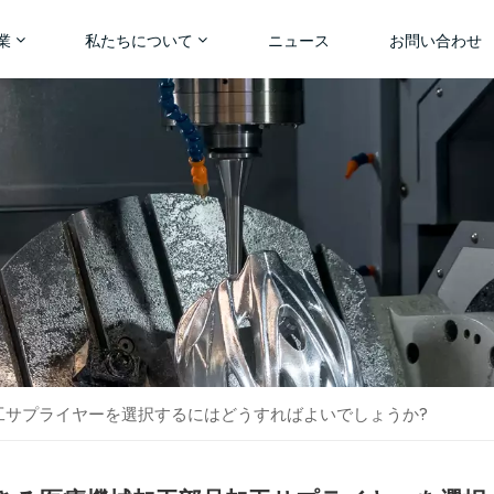
業
私たちについて
ニュース
お問い合わせ
工サプライヤーを選択するにはどうすればよいでしょうか?