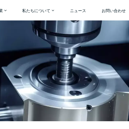
業
私たちについて
ニュース
お問い合わせ