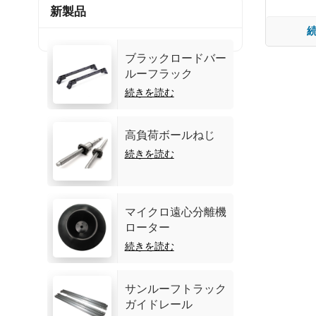
新製品
ブラックロードバー
ルーフラック
続きを読む
高負荷ボールねじ
続きを読む
マイクロ遠心分離機
ローター
続きを読む
サンルーフトラック
ガイドレール