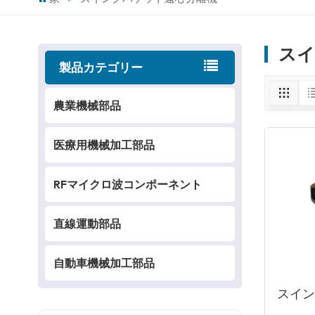
スイ
製品カテゴリー
農業機械部品
医療用機械加工部品
RFマイクロ波コンポーネント
直線運動部品
自動車機械加工部品
スイ