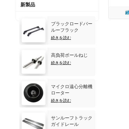
新製品
ブラックロードバー
ルーフラック
続きを読む
高負荷ボールねじ
続きを読む
マイクロ遠心分離機
ローター
続きを読む
サンルーフトラック
ガイドレール