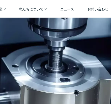
業
私たちについて
ニュース
お問い合わせ