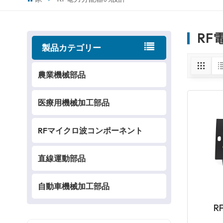
RF
製品カテゴリー
農業機械部品
医療用機械加工部品
RFマイクロ波コンポーネント
直線運動部品
自動車機械加工部品
R